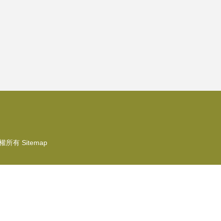
權所有
Sitemap