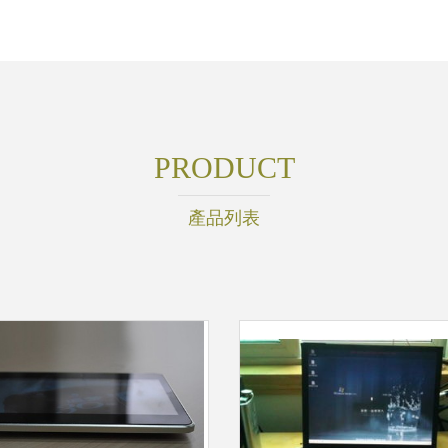
PRODUCT
產品列表