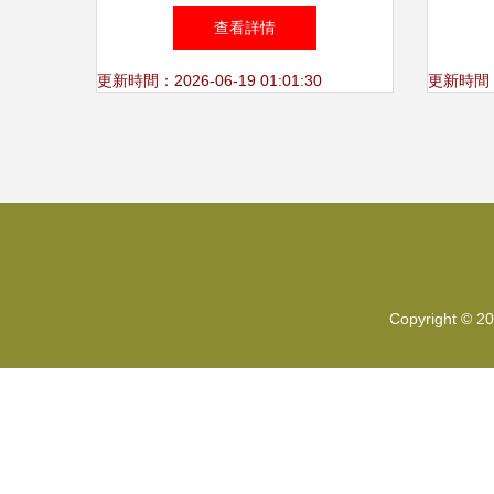
筆尖
查看詳情
更新時間：2026-06-19 01:01:30
更新時間：20
Copyright © 2