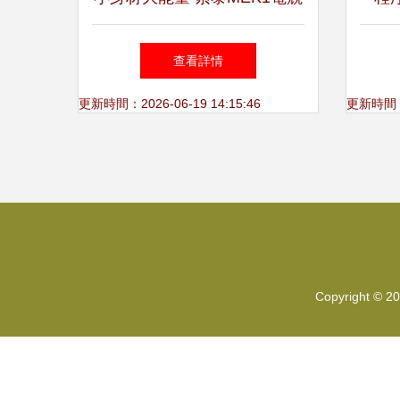
游戲主機圖賞
P2
查看詳情
工業
更新時間：2026-06-19 14:15:46
更新時間：20
Copyright © 2