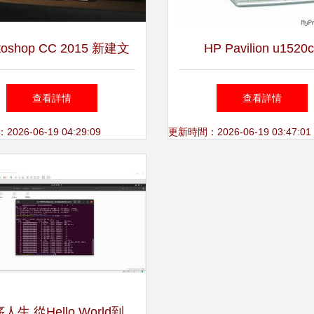
toshop CC 2015 新建文
HP Pavilion u1520
能詳解 計算機設計與創
RB064AA 一款經典的
查看詳情
查看詳情
作的第一步
媒體電腦
26-06-19 04:29:09
更新時間：2026-06-19 03:47:01
人生 從Hello World到