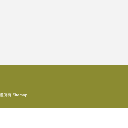
權所有
Sitemap